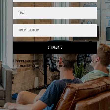
Отправить
Нажимая кнопку отправить, вы соглашаетесь
с политикой конфиденциальности