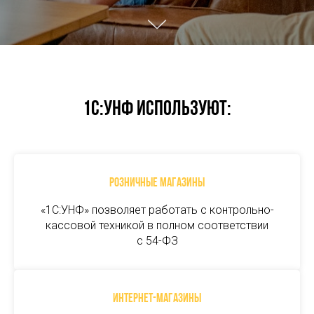
1С:УНФ используют:
Розничные магазины
«1С:УНФ» позволяет работать с контрольно-
кассовой техникой в полном соответствии
с 54-ФЗ
Интернет-магазины