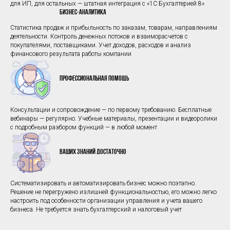
для ИП, для остальных — штатная интеграция с «1С:Бухгалтерией 8»
Бизнес-аналитика
Статистика продаж и прибыльность по заказам, товарам, направлениям
деятельности. Контроль денежных потоков и взаиморасчетов с
покупателями, поставщиками. Учет доходов, расходов и анализ
финансового результата работы компании
Профессиональная помощь
Консультации и сопровождение — по первому требованию. Бесплатные
вебинары — регулярно. Учебные материалы, презентации и видеоролики
с подробным разбором функций — в любой момент
Ваших знаний достаточно
Систематизировать и автоматизировать бизнес можно поэтапно.
Решение не перегружено излишней функциональностью, его можно легко
настроить под особенности организации управления и учета вашего
бизнеса. Не требуется знать бухгалтерский и налоговый учет