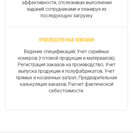
эффективности, отслеживая выполнения
заданий сотрудниками и планируя их
последующую загрузку
Производственные компании
Ведение спецификаций; Учет серийных
номеров (готовой продукции и материалов);
Регистрация заказов на производство; Учет
выпуска продукции и полуфабрикатов; Учет
прямых и косвенных затрат; Предварительная
калькуляция заказов; Расчет фактической
себестоимости.