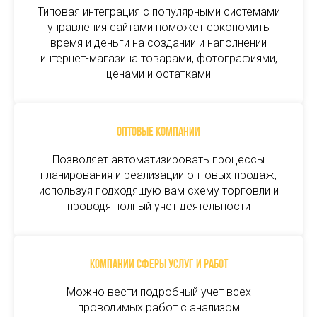
Типовая интеграция с популярными системами
управления сайтами поможет сэкономить
время и деньги на создании и наполнении
интернет-магазина товарами, фотографиями,
ценами и остатками
Оптовые компании
Позволяет автоматизировать процессы
планирования и реализации оптовых продаж,
используя подходящую вам схему торговли и
проводя полный учет деятельности
Компании сферы услуг и работ
Можно вести подробный учет всех
проводимых работ с анализом